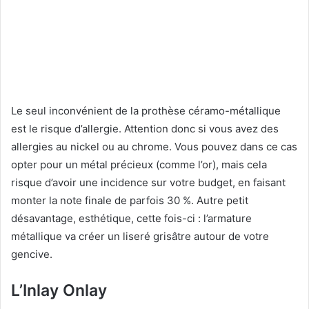
Le seul inconvénient de la prothèse céramo-métallique
est le risque d’allergie. Attention donc si vous avez des
allergies au nickel ou au chrome. Vous pouvez dans ce cas
opter pour un métal précieux (comme l’or), mais cela
risque d’avoir une incidence sur votre budget, en faisant
monter la note finale de parfois 30 %. Autre petit
désavantage, esthétique, cette fois-ci : l’armature
métallique va créer un liseré grisâtre autour de votre
gencive.
L’Inlay Onlay