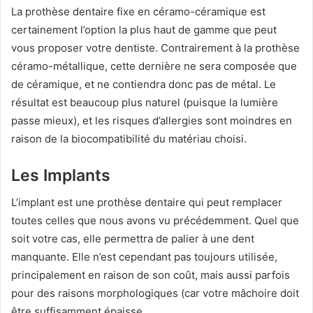
La prothèse dentaire fixe en céramo-céramique est
certainement l’option la plus haut de gamme que peut
vous proposer votre dentiste. Contrairement à la prothèse
céramo-métallique, cette dernière ne sera composée que
de céramique, et ne contiendra donc pas de métal. Le
résultat est beaucoup plus naturel (puisque la lumière
passe mieux), et les risques d’allergies sont moindres en
raison de la biocompatibilité du matériau choisi.
Les Implants
L’implant est une prothèse dentaire qui peut remplacer
toutes celles que nous avons vu précédemment. Quel que
soit votre cas, elle permettra de palier à une dent
manquante. Elle n’est cependant pas toujours utilisée,
principalement en raison de son coût, mais aussi parfois
pour des raisons morphologiques (car votre mâchoire doit
être suffisamment épaisse.