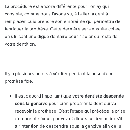
La procédure est encore différente pour l’onlay qui
consiste, comme nous l’avons vu, à tailler la dent à
remplacer, puis prendre son empreinte qui permettra de
fabriquer la prothèse. Cette dernière sera ensuite collée
en utilisant une digue dentaire pour l’isoler du reste de
votre dentition.
Il y a plusieurs points à vérifier pendant la pose d’une
prothèse fixe.
Il est d’abord important que
votre dentiste descende
sous la gencive
pour bien préparer la dent qui va
recevoir la prothèse. C’est l’étape qui précède la prise
d’empreinte. Vous pouvez d’ailleurs lui demander s’il
a l’intention de descendre sous la gencive afin de lui