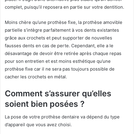
complet, puisqu’il reposera en partie sur votre dentition.
Moins chère qu’une prothèse fixe, la prothèse amovible
partielle s’intègre parfaitement à vos dents existantes
grâce aux crochets et peut supporter de nouvelles
fausses dents en cas de perte. Cependant, elle a le
désavantage de devoir être retirée après chaque repas
pour son entretien et est moins esthétique qu’une
prothèse fixe car il ne sera pas toujours possible de
cacher les crochets en métal.
Comment s’assurer qu’elles
soient bien posées ?
La pose de votre prothèse dentaire va dépend du type
d’appareil que vous avez choisi.