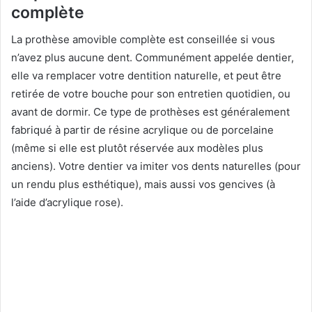
complète
La prothèse amovible complète est conseillée si vous
n’avez plus aucune dent. Communément appelée dentier,
elle va remplacer votre dentition naturelle, et peut être
retirée de votre bouche pour son entretien quotidien, ou
avant de dormir. Ce type de prothèses est généralement
fabriqué à partir de résine acrylique ou de porcelaine
(même si elle est plutôt réservée aux modèles plus
anciens). Votre dentier va imiter vos dents naturelles (pour
un rendu plus esthétique), mais aussi vos gencives (à
l’aide d’acrylique rose).