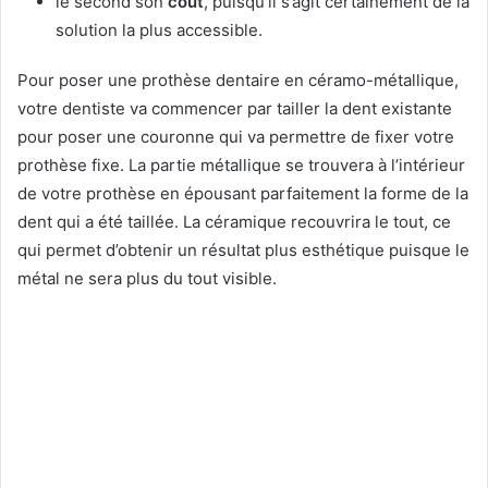
le second son
coût
, puisqu’il s’agit certainement de la
solution la plus accessible.
Pour poser une prothèse dentaire en céramo-métallique,
votre dentiste va commencer par tailler la dent existante
pour poser une couronne qui va permettre de fixer votre
prothèse fixe. La partie métallique se trouvera à l’intérieur
de votre prothèse en épousant parfaitement la forme de la
dent qui a été taillée. La céramique recouvrira le tout, ce
qui permet d’obtenir un résultat plus esthétique puisque le
métal ne sera plus du tout visible.