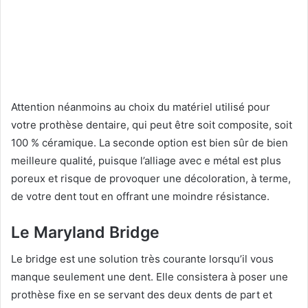
Attention néanmoins au choix du matériel utilisé pour
votre prothèse dentaire, qui peut être soit composite, soit
100 % céramique. La seconde option est bien sûr de bien
meilleure qualité, puisque l’alliage avec e métal est plus
poreux et risque de provoquer une décoloration, à terme,
de votre dent tout en offrant une moindre résistance.
Le Maryland Bridge
Le bridge est une solution très courante lorsqu’il vous
manque seulement une dent. Elle consistera à poser une
prothèse fixe en se servant des deux dents de part et