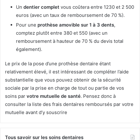
Un
dentier complet
vous coûtera entre 1230 et 2 500
euros (avec un taux de remboursement de 70 %).
Pour une
prothèse amovible sur 1 à 3 dents
,
comptez plutôt entre 380 et 550 (avec un
remboursement à hauteur de 70 % du devis total
également).
Le prix de la pose d’une prothèse dentaire étant
relativement élevé, il est intéressant de compléter l’aide
substantielle que vous pouvez obtenir de la sécurité
sociale par la prise en charge de tout ou partie de vos
soins par
votre mutuelle de santé
. Pensez donc à
consulter la liste des frais dentaires remboursés par votre
mutuelle avant d’y souscrire
Tous savoir sur les soins dentaires