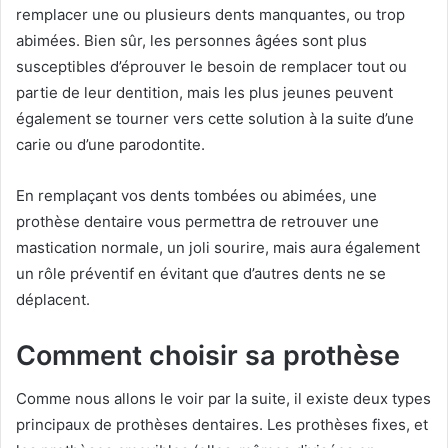
remplacer une ou plusieurs dents manquantes, ou trop
abimées. Bien sûr, les personnes âgées sont plus
susceptibles d’éprouver le besoin de remplacer tout ou
partie de leur dentition, mais les plus jeunes peuvent
également se tourner vers cette solution à la suite d’une
carie ou d’une parodontite.
En remplaçant vos dents tombées ou abimées, une
prothèse dentaire vous permettra de retrouver une
mastication normale, un joli sourire, mais aura également
un rôle préventif en évitant que d’autres dents ne se
déplacent.
Comment choisir sa prothèse
Comme nous allons le voir par la suite, il existe deux types
principaux de prothèses dentaires. Les prothèses fixes, et