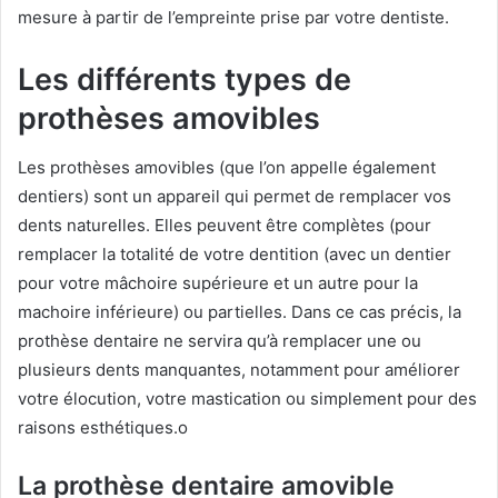
mesure à partir de l’empreinte prise par votre dentiste.
Les différents types de
prothèses amovibles
Les prothèses amovibles (que l’on appelle également
dentiers) sont un appareil qui permet de remplacer vos
dents naturelles. Elles peuvent être complètes (pour
remplacer la totalité de votre dentition (avec un dentier
pour votre mâchoire supérieure et un autre pour la
machoire inférieure) ou partielles. Dans ce cas précis, la
prothèse dentaire ne servira qu’à remplacer une ou
plusieurs dents manquantes, notamment pour améliorer
votre élocution, votre mastication ou simplement pour des
raisons esthétiques.o
La prothèse dentaire amovible