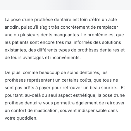
La pose d’une prothèse dentaire est loin d’être un acte
anodin, puisqu’il s’agit très concrètement de remplacer
une ou plusieurs dents manquantes. Le problème est que
les patients sont encore très mal informés des solutions
existantes, des différents types de prothèses dentaires et
de leurs avantages et inconvénients.
De plus, comme beaucoup de soins dentaires, les
prothèses représentent un certains coûts, que tous ne
sont pas prêts à payer pour retrouver un beau sourire… Et
pourtant, au-delà du seul aspect esthétique, la pose d’une
prothèse dentaire vous permettra également de retrouver
un confort de mastication, souvent indispensable dans
votre quotidien.