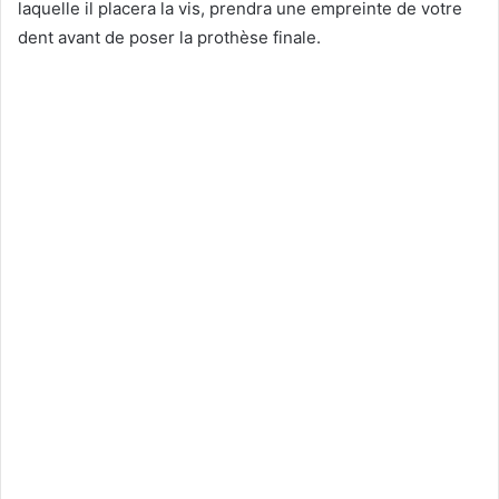
laquelle il placera la vis, prendra une empreinte de votre
dent avant de poser la prothèse finale.