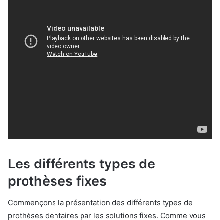
Les différents types de
prothèses fixes
Commençons la présentation des différents types de
prothèses dentaires par les solutions fixes. Comme vous