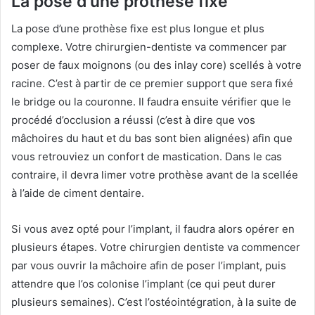
La pose d’une prothèse fixe
La pose d’une prothèse fixe est plus longue et plus
complexe. Votre chirurgien-dentiste va commencer par
poser de faux moignons (ou des inlay core) scellés à votre
racine. C’est à partir de ce premier support que sera fixé
le bridge ou la couronne. Il faudra ensuite vérifier que le
procédé d’occlusion a réussi (c’est à dire que vos
mâchoires du haut et du bas sont bien alignées) afin que
vous retrouviez un confort de mastication. Dans le cas
contraire, il devra limer votre prothèse avant de la scellée
à l’aide de ciment dentaire.
Si vous avez opté pour l’implant, il faudra alors opérer en
plusieurs étapes. Votre chirurgien dentiste va commencer
par vous ouvrir la mâchoire afin de poser l’implant, puis
attendre que l’os colonise l’implant (ce qui peut durer
plusieurs semaines). C’est l’ostéointégration, à la suite de