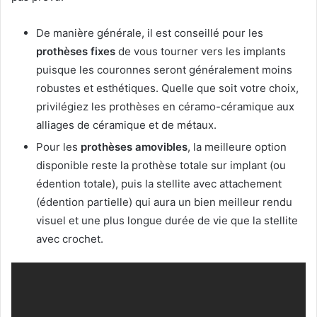
De manière générale, il est conseillé pour les
prothèses fixes
de vous tourner vers les implants
puisque les couronnes seront généralement moins
robustes et esthétiques. Quelle que soit votre choix,
privilégiez les prothèses en céramo-céramique aux
alliages de céramique et de métaux.
Pour les
prothèses amovibles
, la meilleure option
disponible reste la prothèse totale sur implant (ou
édention totale), puis la stellite avec attachement
(édention partielle) qui aura un bien meilleur rendu
visuel et une plus longue durée de vie que la stellite
avec crochet.