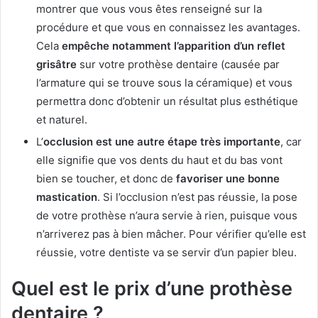
montrer que vous vous êtes renseigné sur la
procédure et que vous en connaissez les avantages.
Cela
empêche notamment l’apparition d’un reflet
grisâtre
sur votre prothèse dentaire (causée par
l’armature qui se trouve sous la céramique) et vous
permettra donc d’obtenir un résultat plus esthétique
et naturel.
L’
occlusion est une autre étape très importante
, car
elle signifie que vos dents du haut et du bas vont
bien se toucher, et donc de
favoriser une bonne
mastication
. Si l’occlusion n’est pas réussie, la pose
de votre prothèse n’aura servie à rien, puisque vous
n’arriverez pas à bien mâcher. Pour vérifier qu’elle est
réussie, votre dentiste va se servir d’un papier bleu.
Quel est le prix d’une prothèse
dentaire ?