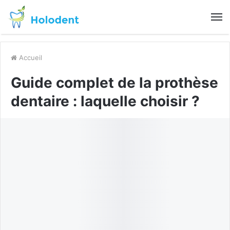
M
Accueil
Guide complet de la prothèse
dentaire : laquelle choisir ?