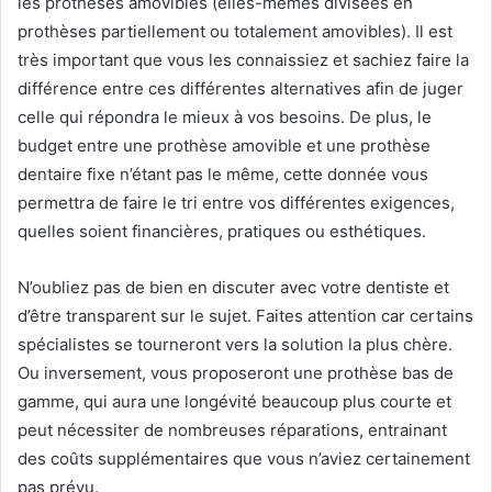
les prothèses amovibles (elles-mêmes divisées en
prothèses partiellement ou totalement amovibles). Il est
très important que vous les connaissiez et sachiez faire la
différence entre ces différentes alternatives afin de juger
celle qui répondra le mieux à vos besoins. De plus, le
budget entre une prothèse amovible et une prothèse
dentaire fixe n’étant pas le même, cette donnée vous
permettra de faire le tri entre vos différentes exigences,
quelles soient financières, pratiques ou esthétiques.
N’oubliez pas de bien en discuter avec votre dentiste et
d’être transparent sur le sujet. Faites attention car certains
spécialistes se tourneront vers la solution la plus chère.
Ou inversement, vous proposeront une prothèse bas de
gamme, qui aura une longévité beaucoup plus courte et
peut nécessiter de nombreuses réparations, entrainant
des coûts supplémentaires que vous n’aviez certainement
pas prévu.