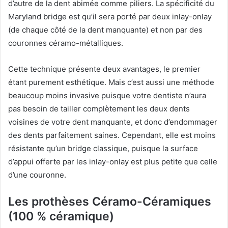
d’autre de la dent abimée comme piliers. La spécificité du
Maryland bridge est qu’il sera porté par deux inlay-onlay
(de chaque côté de la dent manquante) et non par des
couronnes céramo-métalliques.
Cette technique présente deux avantages, le premier
étant purement esthétique. Mais c’est aussi une méthode
beaucoup moins invasive puisque votre dentiste n’aura
pas besoin de tailler complètement les deux dents
voisines de votre dent manquante, et donc d’endommager
des dents parfaitement saines. Cependant, elle est moins
résistante qu’un bridge classique, puisque la surface
d’appui offerte par les inlay-onlay est plus petite que celle
d’une couronne.
Les prothèses Céramo-Céramiques
(100 % céramique)