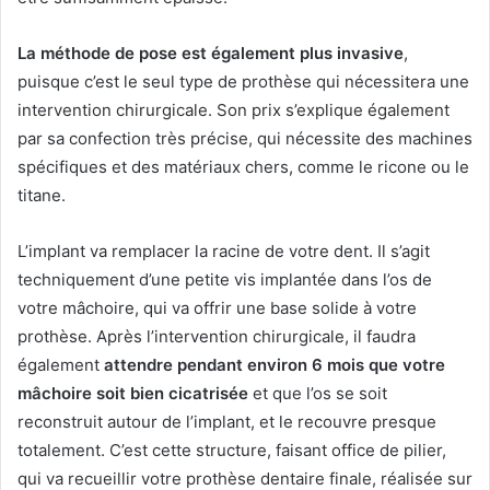
La méthode de pose est également plus invasive
,
puisque c’est le seul type de prothèse qui nécessitera une
intervention chirurgicale. Son prix s’explique également
par sa confection très précise, qui nécessite des machines
spécifiques et des matériaux chers, comme le ricone ou le
titane.
L’implant va remplacer la racine de votre dent. Il s’agit
techniquement d’une petite vis implantée dans l’os de
votre mâchoire, qui va offrir une base solide à votre
prothèse. Après l’intervention chirurgicale, il faudra
également
attendre pendant environ 6 mois que votre
mâchoire soit bien cicatrisée
et que l’os se soit
reconstruit autour de l’implant, et le recouvre presque
totalement. C’est cette structure, faisant office de pilier,
qui va recueillir votre prothèse dentaire finale, réalisée sur