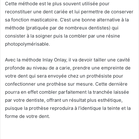
Cette méthode est le plus souvent utilisée pour
reconstituer une dent cariée et lui permettre de conserver
sa fonction masticatoire. C’est une bonne alternative à la
méthode (pratiquée par de nombreux dentistes) qui
consister à la soigner puis la combler par une résine
photopolymérisable.
Avec la méthode Inlay Onlay, il va devoir tailler une cavité
profonde au niveau de a carie, prendre une empreinte de
votre dent qui sera envoyée chez un prothésiste pour
confectionner une prothèse sur mesure. Cette dernière
pourra en effet combler parfaitement la tranchée laissée
par votre dentiste, offrant un résultat plus esthétique,
puisque la prothèse reproduira à l’identique la teinte et la
forme de votre dent.