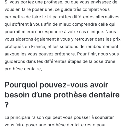
Si vous portez une prothèse, ou que vous envisagez de
vous en faire poser une, ce guide très complet vous
permettra de faire le tri parmi les différentes alternatives
qui s’offrent à vous afin de mieux comprendre celle qui
pourrait mieux correspondre à votre cas clinique. Nous
vous aiderons également à vous y retrouver dans les prix
pratiqués en France, et les solutions de remboursement
auxquelles vous pouvez prétendre. Pour finir, nous vous
guiderons dans les différentes étapes de la pose d’une
prothèse dentaire,
Pourquoi pouvez-vous avoir
besoin d’une prothèse dentaire
?
La principale raison qui peut vous pousser à souhaiter
vous faire poser une prothèse dentaire reste pour