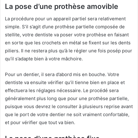
La pose d’une prothèse amovible
La procédure pour un appareil partiel sera relativement
simple. S’il s’agit d’une prothèse partielle composée de
stellite, votre dentiste va poser votre prothèse en faisant
en sorte que les crochets en métal se fixent sur les dents
piliers. Il ne restera plus qu’à le régler une fois posép pour
qu’il s’adapte bien à votre mâchoire.
Pour un dentier, il sera d’abord mis en bouche. Votre
dentiste va ensuite vérifier qu’il tienne bien en place et
effectuera les réglages nécessaire. Le procédé sera
généralement plus long que pour une prothèse partielle,
puisque vous devrez le consulter à plusieurs reprise avant
que le port de votre dentier ne soit vraiment confortable,
et pour vérifier que tout va bien.