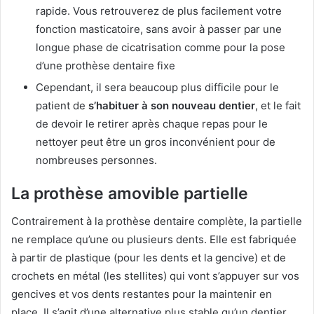
rapide. Vous retrouverez de plus facilement votre
fonction masticatoire, sans avoir à passer par une
longue phase de cicatrisation comme pour la pose
d’une prothèse dentaire fixe
Cependant, il sera beaucoup plus difficile pour le
patient de
s’habituer à son nouveau dentier
, et le fait
de devoir le retirer après chaque repas pour le
nettoyer peut être un gros inconvénient pour de
nombreuses personnes.
La prothèse amovible partielle
Contrairement à la prothèse dentaire complète, la partielle
ne remplace qu’une ou plusieurs dents. Elle est fabriquée
à partir de plastique (pour les dents et la gencive) et de
crochets en métal (les stellites) qui vont s’appuyer sur vos
gencives et vos dents restantes pour la maintenir en
place. Il s’agit d’une alternative plus stable qu’un dentier