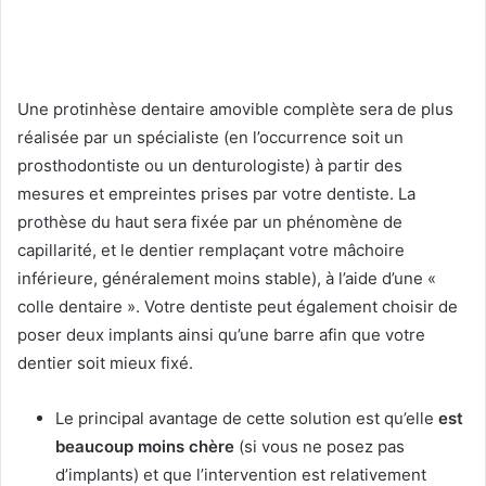
Une protinhèse dentaire amovible complète sera de plus
réalisée par un spécialiste (en l’occurrence soit un
prosthodontiste ou un denturologiste) à partir des
mesures et empreintes prises par votre dentiste. La
prothèse du haut sera fixée par un phénomène de
capillarité, et le dentier remplaçant votre mâchoire
inférieure, généralement moins stable), à l’aide d’une «
colle dentaire ». Votre dentiste peut également choisir de
poser deux implants ainsi qu’une barre afin que votre
dentier soit mieux fixé.
Le principal avantage de cette solution est qu’elle
est
beaucoup moins chère
(si vous ne posez pas
d’implants) et que l’intervention est relativement