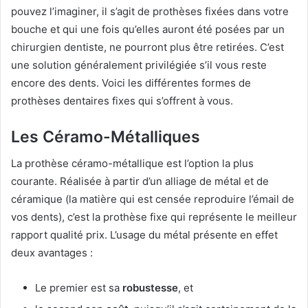
pouvez l’imaginer, il s’agit de prothèses fixées dans votre
bouche et qui une fois qu’elles auront été posées par un
chirurgien dentiste, ne pourront plus être retirées. C’est
une solution généralement privilégiée s’il vous reste
encore des dents. Voici les différentes formes de
prothèses dentaires fixes qui s’offrent à vous.
Les Céramo-Métalliques
La prothèse céramo-métallique est l’option la plus
courante. Réalisée à partir d’un alliage de métal et de
céramique (la matière qui est censée reproduire l’émail de
vos dents), c’est la prothèse fixe qui représente le meilleur
rapport qualité prix. L’usage du métal présente en effet
deux avantages :
Le premier est sa
robustesse
, et